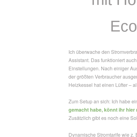
Eco
Ich überwache den Stromverbra
Assistant. Das funktioniert auc
Einstellungen. Nach einiger Au
der größten Verbraucher ausgem
Heizkessel hat einen Lüfter – al
Zum Setup an sich: Ich habe e
gemacht habe, könnt ihr hier
Zusätzlich gibt es noch eine S
Dynamische Stromtarife wie z. 