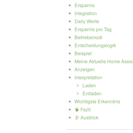
Ersparnis
Integration
Daily Werte
Ersparnis pro Tag
Betriebsmodi
Entscheidungslogik
Beispiel
Meine Aktuelle Home Assis
Anzeigen
Interpretation
Laden
Entladen
Wichtigste Erkenntnis
🧠 Fazit
🔭 Ausblick