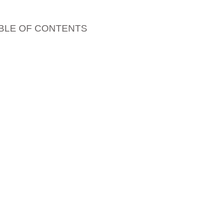
BLE OF CONTENTS