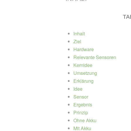
TA
Inhalt
Ziel
Hardware
Relevante Sensoren
Kernidee
Umsetzung
Erklärung
Idee
Sensor
Ergebnis
Prinzip
Ohne Akku
Mit Akku