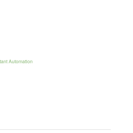
tant Automation